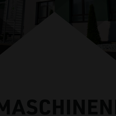
MASCHINEN