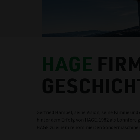
HAGE
FIR
GESCHICH
Gerfried Hampel, seine Vision, seine Familie und
hinter dem Erfolg von HAGE. 1982 als Lohnfertig
HAGE zu einem renommierten Sondermaschinen