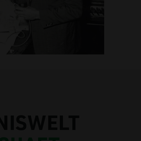
NISWELT