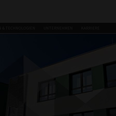
 & TECHNOLOGIEN
UNTERNEHMEN
KARRIERE