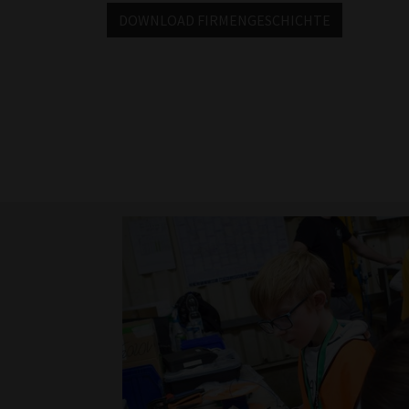
DOWNLOAD FIRMENGESCHICHTE