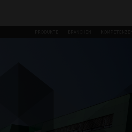
PRODUKTE
BRANCHEN
KOMPETENZEN