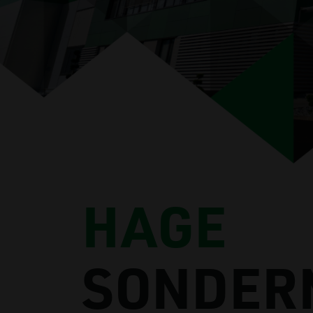
HAGE
SONDER