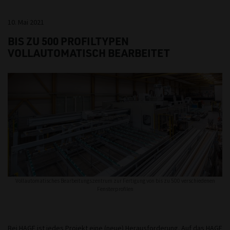
10. Mai 2021
BIS ZU 500 PROFILTYPEN
VOLLAUTOMATISCH BEARBEITET
Vollautomatisches Bearbeitungszentrum zur Fertigung von bis zu 500 verschiedenen
Fensterprofilen
Bei HAGE ist jedes Projekt eine (neue) Herausforderung. Auf das HAGE