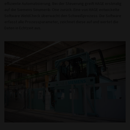
effiziente Automatisierung. Bei der Steuerung greift HAGE erstmalig
auf die Siemens Sinumerik- One zurück. Eine von HAGE entwickelte
Software WeldCheck überwacht den Schweißprozess. Die Software
erfasst alle Prozessparameter, zeichnet diese auf und wertet die
Daten in Echtzeit aus.