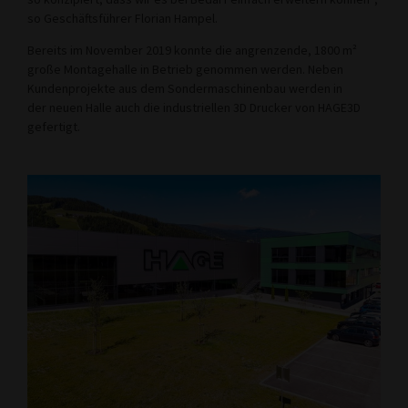
so Geschäftsführer Florian Hampel.
Bereits im November 2019 konnte die angrenzende, 1800 m²
große Montagehalle in Betrieb genommen werden. Neben
Kundenprojekte aus dem Sondermaschinenbau werden in
der neuen Halle auch die industriellen 3D Drucker von HAGE3D
gefertigt.