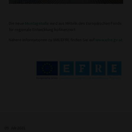
Die neue
Montagehalle
wird aus Mitteln des Europäischen Fonds
für regionale Entwicklung kofinanziert.
Nähere Informationen zu IWB/EFRE finden Sie auf
www.efre.gv.at
.
09. Juli 2021