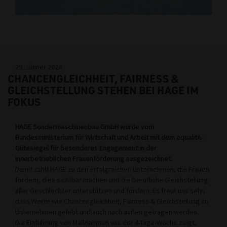
29. Jänner 2024
CHANCENGLEICHHEIT, FAIRNESS &
GLEICHSTELLUNG STEHEN BEI HAGE IM
FOKUS
HAGE Sondermaschinenbau GmbH wurde vom
Bundesministerium für Wirtschaft und Arbeit mit dem equalitA-
Gütesiegel für besonderes Engagement in der
innerbetrieblichen Frauenförderung ausgezeichnet.
Damit zählt HAGE zu den erfolgreichen Unternehmen, die Frauen
fördern, dies sichtbar machen und die berufliche Gleichstellung
aller Geschlechter unterstützen und fördern. Es freut uns sehr,
dass Werte wie Chancengleichheit, Fairness & Gleichstellung im
Unternehmen gelebt und auch nach außen getragen werden.
Die Einführung von Maßnahmen wie der 4-Tage-Woche zeigt,