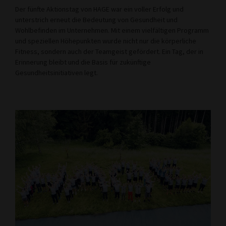
Der fünfte Aktionstag von HAGE war ein voller Erfolg und
unterstrich erneut die Bedeutung von Gesundheit und
Wohlbefinden im Unternehmen. Mit einem vielfältigen Programm
und speziellen Höhepunkten wurde nicht nur die körperliche
Fitness, sondern auch der Teamgeist gefördert. Ein Tag, der in
Erinnerung bleibt und die Basis für zukünftige
Gesundheitsinitiativen legt.