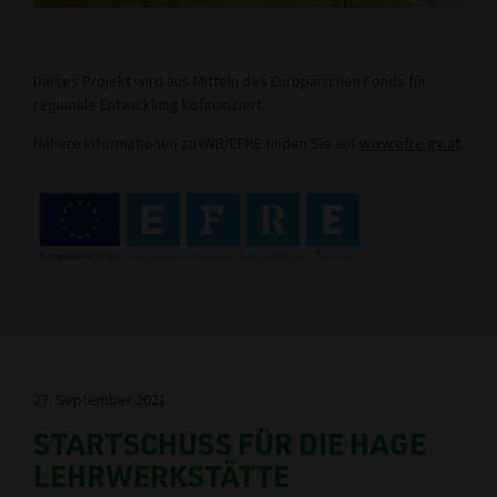
Dieses Projekt wird aus Mitteln des Europäischen Fonds für
regionale Entwicklung kofinanziert.
Nähere Informationen zu IWB/EFRE finden Sie auf
www.efre.gv.at
.
27. September 2021
STARTSCHUSS FÜR DIE HAGE
LEHRWERKSTÄTTE