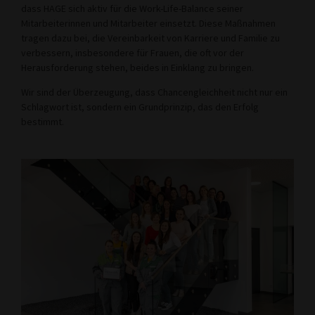
dass HAGE sich aktiv für die Work-Life-Balance seiner
Mitarbeiterinnen und Mitarbeiter einsetzt. Diese Maßnahmen
tragen dazu bei, die Vereinbarkeit von Karriere und Familie zu
verbessern, insbesondere für Frauen, die oft vor der
Herausforderung stehen, beides in Einklang zu bringen.
Wir sind der Überzeugung, dass Chancengleichheit nicht nur ein
Schlagwort ist, sondern ein Grundprinzip, das den Erfolg
bestimmt.