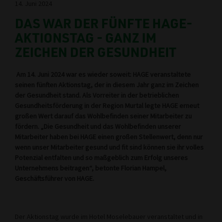
14. Juni 2024
DAS WAR DER FÜNFTE HAGE-
AKTIONSTAG - GANZ IM
ZEICHEN DER GESUNDHEIT
Am 14. Juni 2024 war es wieder soweit: HAGE veranstaltete
seinen fünften Aktionstag, der in diesem Jahr ganz im Zeichen
der Gesundheit stand. Als Vorreiter in der betrieblichen
Gesundheitsförderung in der Region Murtal legte HAGE erneut
großen Wert darauf das Wohlbefinden seiner Mitarbeiter zu
fördern. „Die Gesundheit und das Wohlbefinden unserer
Mitarbeiter haben bei HAGE einen großen Stellenwert, denn nur
wenn unser Mitarbeiter gesund und fit sind können sie ihr volles
Potenzial entfalten und so maßgeblich zum Erfolg unseres
Unternehmens beitragen“, betonte Florian Hampel,
Geschäftsführer von HAGE.
Der Aktionstag wurde im Hotel Moselebauer veranstaltet und in