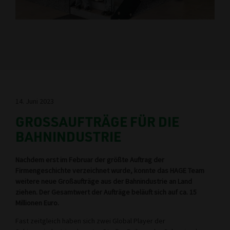
14. Juni 2023
GROSSAUFTRÄGE FÜR DIE B
AHNINDUSTRIE
Nachdem erst im Februar der größte Auftrag der
Firmengeschichte verzeichnet wurde, konnte das HAGE Team
weitere neue Großaufträge aus der Bahnindustrie an Land
ziehen. Der Gesamtwert der Aufträge beläuft sich auf ca. 15
Millionen Euro.
Fast zeitgleich haben sich zwei Global Player der